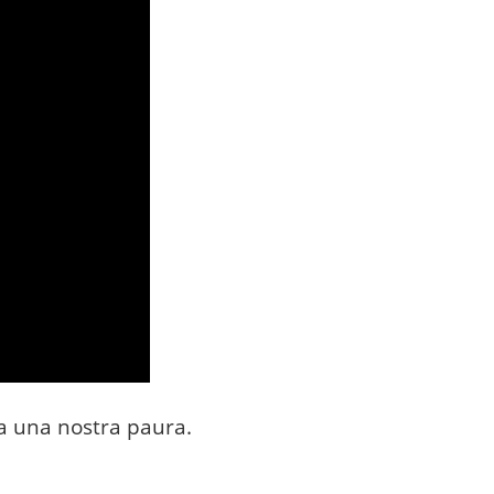
da una nostra paura.