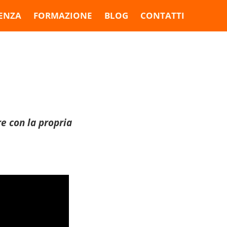
ENZA
FORMAZIONE
BLOG
CONTATTI
e con la propria