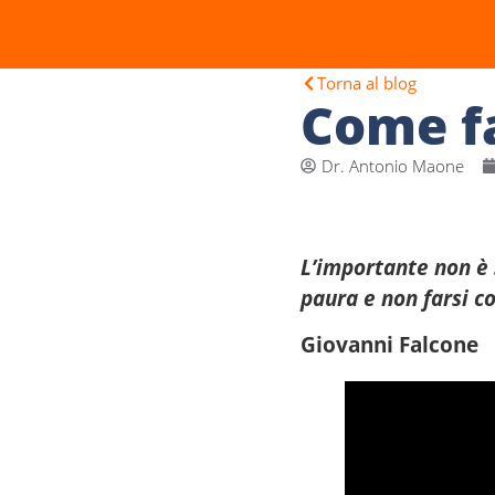
Torna al blog
Come fa
Dr. Antonio Maone
L’importante non è 
paura e non farsi co
Giovanni Falcone