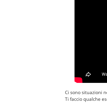
Ci sono situazioni 
Ti faccio qualche e